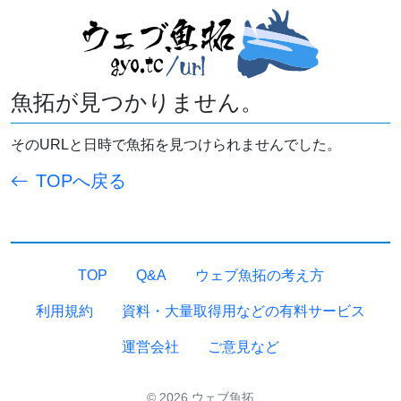
魚拓が見つかりません。
そのURLと日時で魚拓を見つけられませんでした。
TOPへ戻る
TOP
Q&A
ウェブ魚拓の考え方
利用規約
資料・大量取得用などの有料サービス
運営会社
ご意見など
© 2026 ウェブ魚拓