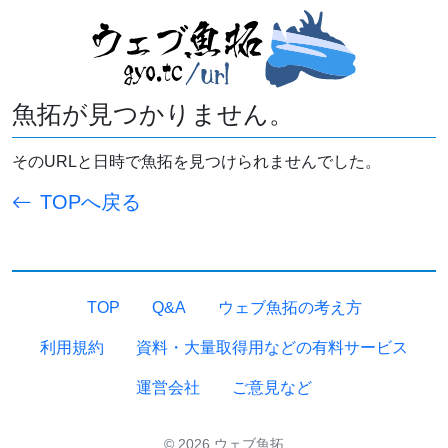
魚拓が見つかりません。
そのURLと日時で魚拓を見つけられませんでした。
TOPへ戻る
TOP
Q&A
ウェブ魚拓の考え方
利用規約
資料・大量取得用などの有料サービス
運営会社
ご意見など
© 2026 ウェブ魚拓