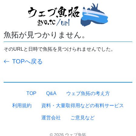
魚拓が見つかりません。
そのURLと日時で魚拓を見つけられませんでした。
TOPへ戻る
TOP
Q&A
ウェブ魚拓の考え方
利用規約
資料・大量取得用などの有料サービス
運営会社
ご意見など
© 2026 ウェブ魚拓