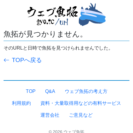
魚拓が見つかりません。
そのURLと日時で魚拓を見つけられませんでした。
TOPへ戻る
TOP
Q&A
ウェブ魚拓の考え方
利用規約
資料・大量取得用などの有料サービス
運営会社
ご意見など
© 2026 ウェブ魚拓