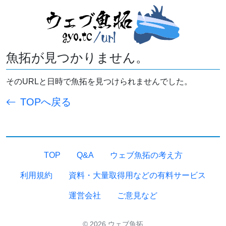
魚拓が見つかりません。
そのURLと日時で魚拓を見つけられませんでした。
TOPへ戻る
TOP
Q&A
ウェブ魚拓の考え方
利用規約
資料・大量取得用などの有料サービス
運営会社
ご意見など
© 2026 ウェブ魚拓