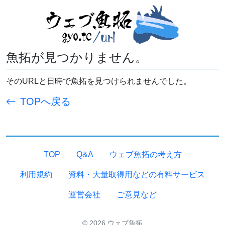
魚拓が見つかりません。
そのURLと日時で魚拓を見つけられませんでした。
TOPへ戻る
TOP
Q&A
ウェブ魚拓の考え方
利用規約
資料・大量取得用などの有料サービス
運営会社
ご意見など
© 2026 ウェブ魚拓