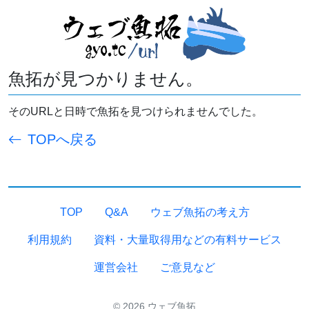
魚拓が見つかりません。
そのURLと日時で魚拓を見つけられませんでした。
TOPへ戻る
TOP
Q&A
ウェブ魚拓の考え方
利用規約
資料・大量取得用などの有料サービス
運営会社
ご意見など
© 2026 ウェブ魚拓