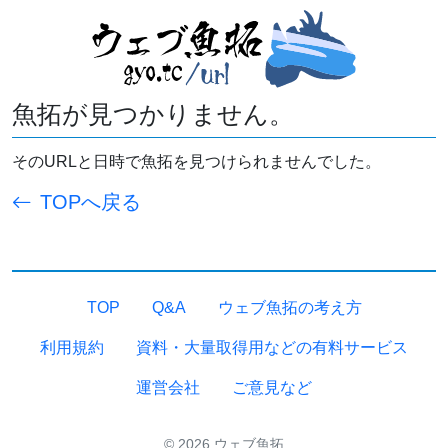
魚拓が見つかりません。
そのURLと日時で魚拓を見つけられませんでした。
TOPへ戻る
TOP
Q&A
ウェブ魚拓の考え方
利用規約
資料・大量取得用などの有料サービス
運営会社
ご意見など
© 2026 ウェブ魚拓