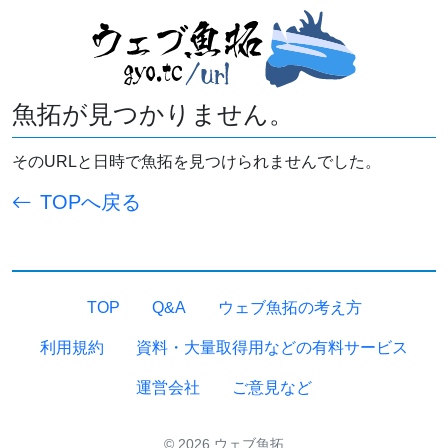
魚拓が見つかりません。
そのURLと日時で魚拓を見つけられませんでした。
TOPへ戻る
TOP
Q&A
ウェブ魚拓の考え方
利用規約
資料・大量取得用などの有料サービス
運営会社
ご意見など
© 2026 ウェブ魚拓