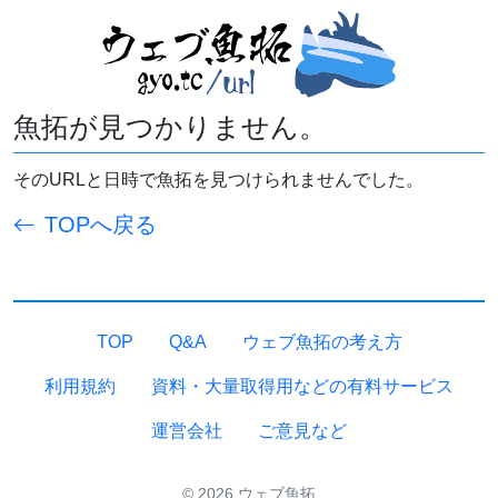
魚拓が見つかりません。
そのURLと日時で魚拓を見つけられませんでした。
TOPへ戻る
TOP
Q&A
ウェブ魚拓の考え方
利用規約
資料・大量取得用などの有料サービス
運営会社
ご意見など
© 2026 ウェブ魚拓