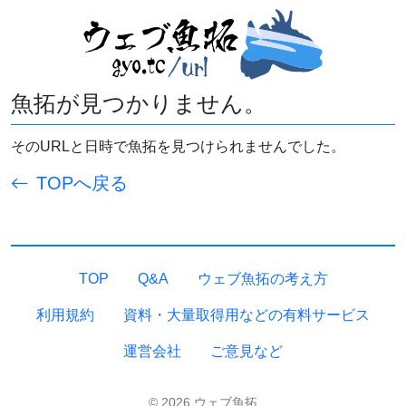
魚拓が見つかりません。
そのURLと日時で魚拓を見つけられませんでした。
TOPへ戻る
TOP
Q&A
ウェブ魚拓の考え方
利用規約
資料・大量取得用などの有料サービス
運営会社
ご意見など
© 2026 ウェブ魚拓