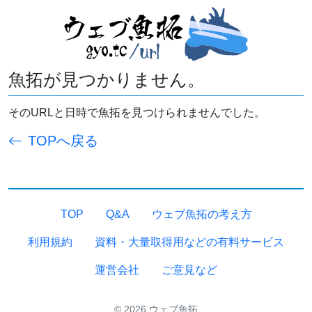
魚拓が見つかりません。
そのURLと日時で魚拓を見つけられませんでした。
TOPへ戻る
TOP
Q&A
ウェブ魚拓の考え方
利用規約
資料・大量取得用などの有料サービス
運営会社
ご意見など
© 2026 ウェブ魚拓