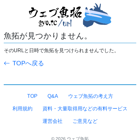
魚拓が見つかりません。
そのURLと日時で魚拓を見つけられませんでした。
TOPへ戻る
TOP
Q&A
ウェブ魚拓の考え方
利用規約
資料・大量取得用などの有料サービス
運営会社
ご意見など
© 2026 ウェブ魚拓