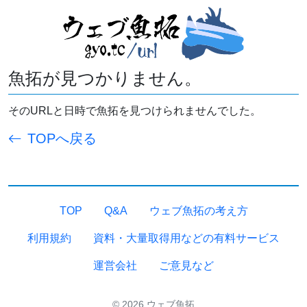
魚拓が見つかりません。
そのURLと日時で魚拓を見つけられませんでした。
TOPへ戻る
TOP
Q&A
ウェブ魚拓の考え方
利用規約
資料・大量取得用などの有料サービス
運営会社
ご意見など
© 2026 ウェブ魚拓