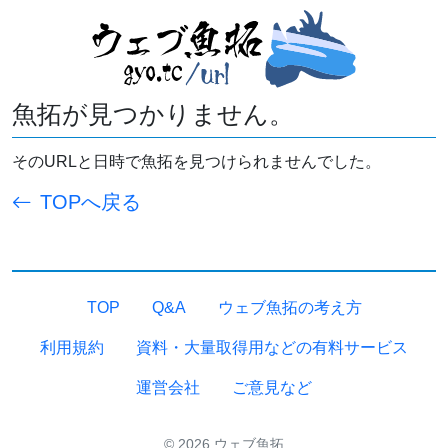
魚拓が見つかりません。
そのURLと日時で魚拓を見つけられませんでした。
TOPへ戻る
TOP
Q&A
ウェブ魚拓の考え方
利用規約
資料・大量取得用などの有料サービス
運営会社
ご意見など
© 2026 ウェブ魚拓