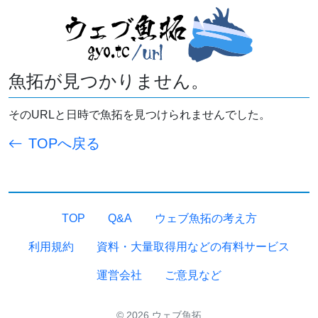
魚拓が見つかりません。
そのURLと日時で魚拓を見つけられませんでした。
TOPへ戻る
TOP
Q&A
ウェブ魚拓の考え方
利用規約
資料・大量取得用などの有料サービス
運営会社
ご意見など
© 2026 ウェブ魚拓