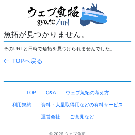
魚拓が見つかりません。
そのURLと日時で魚拓を見つけられませんでした。
TOPへ戻る
TOP
Q&A
ウェブ魚拓の考え方
利用規約
資料・大量取得用などの有料サービス
運営会社
ご意見など
© 2026 ウェブ魚拓