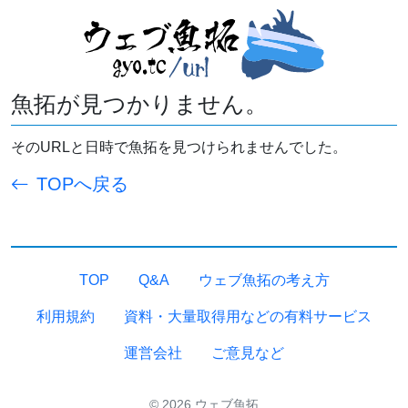
魚拓が見つかりません。
そのURLと日時で魚拓を見つけられませんでした。
TOPへ戻る
TOP
Q&A
ウェブ魚拓の考え方
利用規約
資料・大量取得用などの有料サービス
運営会社
ご意見など
© 2026 ウェブ魚拓