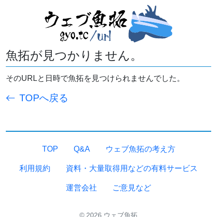
魚拓が見つかりません。
そのURLと日時で魚拓を見つけられませんでした。
TOPへ戻る
TOP
Q&A
ウェブ魚拓の考え方
利用規約
資料・大量取得用などの有料サービス
運営会社
ご意見など
© 2026 ウェブ魚拓