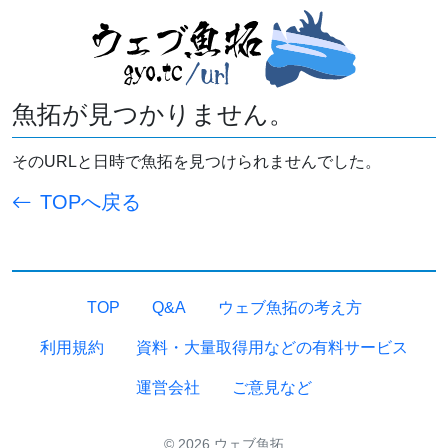
魚拓が見つかりません。
そのURLと日時で魚拓を見つけられませんでした。
TOPへ戻る
TOP
Q&A
ウェブ魚拓の考え方
利用規約
資料・大量取得用などの有料サービス
運営会社
ご意見など
© 2026 ウェブ魚拓