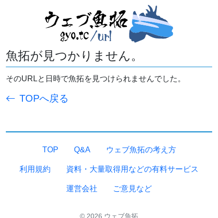
魚拓が見つかりません。
そのURLと日時で魚拓を見つけられませんでした。
TOPへ戻る
TOP
Q&A
ウェブ魚拓の考え方
利用規約
資料・大量取得用などの有料サービス
運営会社
ご意見など
© 2026 ウェブ魚拓