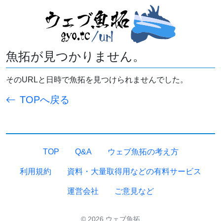
魚拓が見つかりません。
そのURLと日時で魚拓を見つけられませんでした。
TOPへ戻る
TOP
Q&A
ウェブ魚拓の考え方
利用規約
資料・大量取得用などの有料サービス
運営会社
ご意見など
© 2026 ウェブ魚拓