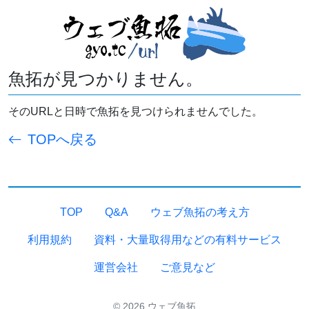
魚拓が見つかりません。
そのURLと日時で魚拓を見つけられませんでした。
TOPへ戻る
TOP
Q&A
ウェブ魚拓の考え方
利用規約
資料・大量取得用などの有料サービス
運営会社
ご意見など
© 2026 ウェブ魚拓