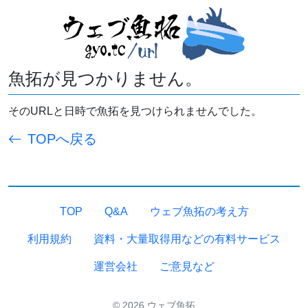
魚拓が見つかりません。
そのURLと日時で魚拓を見つけられませんでした。
TOPへ戻る
TOP
Q&A
ウェブ魚拓の考え方
利用規約
資料・大量取得用などの有料サービス
運営会社
ご意見など
© 2026 ウェブ魚拓