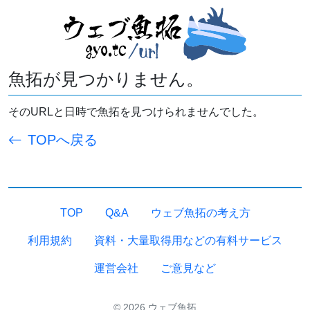
魚拓が見つかりません。
そのURLと日時で魚拓を見つけられませんでした。
TOPへ戻る
TOP
Q&A
ウェブ魚拓の考え方
利用規約
資料・大量取得用などの有料サービス
運営会社
ご意見など
© 2026 ウェブ魚拓