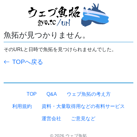
魚拓が見つかりません。
そのURLと日時で魚拓を見つけられませんでした。
TOPへ戻る
TOP
Q&A
ウェブ魚拓の考え方
利用規約
資料・大量取得用などの有料サービス
運営会社
ご意見など
© 2026 ウェブ魚拓