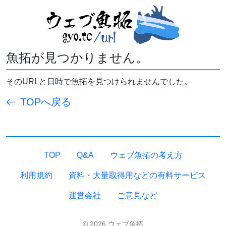
魚拓が見つかりません。
そのURLと日時で魚拓を見つけられませんでした。
TOPへ戻る
TOP
Q&A
ウェブ魚拓の考え方
利用規約
資料・大量取得用などの有料サービス
運営会社
ご意見など
© 2026 ウェブ魚拓