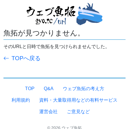
魚拓が見つかりません。
そのURLと日時で魚拓を見つけられませんでした。
TOPへ戻る
TOP
Q&A
ウェブ魚拓の考え方
利用規約
資料・大量取得用などの有料サービス
運営会社
ご意見など
© 2026 ウェブ魚拓