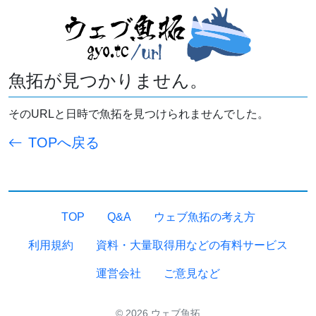
魚拓が見つかりません。
そのURLと日時で魚拓を見つけられませんでした。
TOPへ戻る
TOP
Q&A
ウェブ魚拓の考え方
利用規約
資料・大量取得用などの有料サービス
運営会社
ご意見など
© 2026 ウェブ魚拓