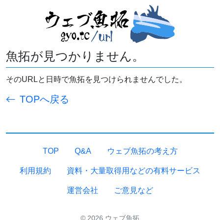
魚拓が見つかりません。
そのURLと日時で魚拓を見つけられませんでした。
TOPへ戻る
TOP
Q&A
ウェブ魚拓の考え方
利用規約
資料・大量取得用などの有料サービス
運営会社
ご意見など
© 2026 ウェブ魚拓