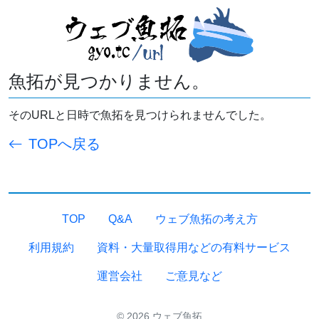
魚拓が見つかりません。
そのURLと日時で魚拓を見つけられませんでした。
TOPへ戻る
TOP
Q&A
ウェブ魚拓の考え方
利用規約
資料・大量取得用などの有料サービス
運営会社
ご意見など
© 2026 ウェブ魚拓