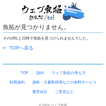
魚拓が見つかりません。
そのURLと日時で魚拓を見つけられませんでした。
TOPへ戻る
TOP
Q&A
ウェブ魚拓の考え方
利用規約
資料・大量取得用などの有料サービス
運営会社
ご意見など
© 2026 ウェブ魚拓