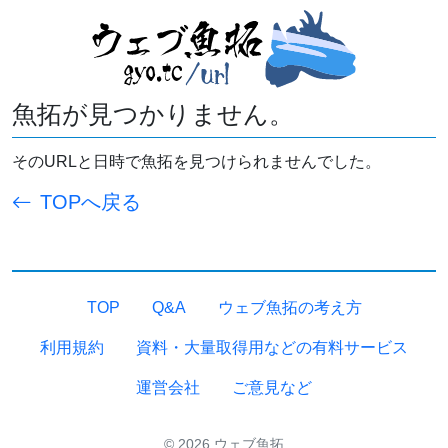
魚拓が見つかりません。
そのURLと日時で魚拓を見つけられませんでした。
TOPへ戻る
TOP
Q&A
ウェブ魚拓の考え方
利用規約
資料・大量取得用などの有料サービス
運営会社
ご意見など
© 2026 ウェブ魚拓