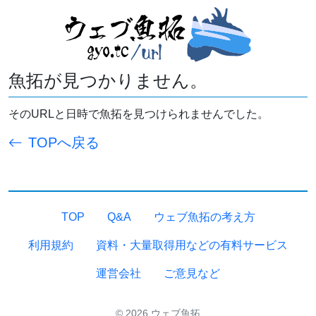
魚拓が見つかりません。
そのURLと日時で魚拓を見つけられませんでした。
TOPへ戻る
TOP
Q&A
ウェブ魚拓の考え方
利用規約
資料・大量取得用などの有料サービス
運営会社
ご意見など
© 2026 ウェブ魚拓