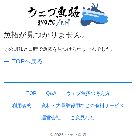
魚拓が見つかりません。
そのURLと日時で魚拓を見つけられませんでした。
TOPへ戻る
TOP
Q&A
ウェブ魚拓の考え方
利用規約
資料・大量取得用などの有料サービス
運営会社
ご意見など
© 2026 ウェブ魚拓