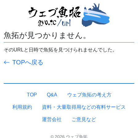
魚拓が見つかりません。
そのURLと日時で魚拓を見つけられませんでした。
TOPへ戻る
TOP
Q&A
ウェブ魚拓の考え方
利用規約
資料・大量取得用などの有料サービス
運営会社
ご意見など
© 2026 ウェブ魚拓