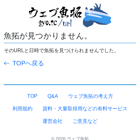
魚拓が見つかりません。
そのURLと日時で魚拓を見つけられませんでした。
TOPへ戻る
TOP
Q&A
ウェブ魚拓の考え方
利用規約
資料・大量取得用などの有料サービス
運営会社
ご意見など
© 2026 ウェブ魚拓