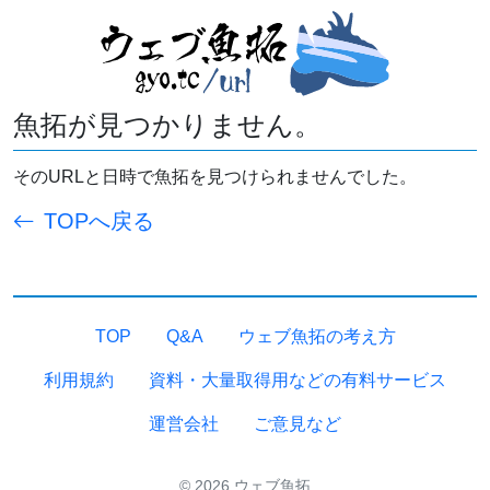
魚拓が見つかりません。
そのURLと日時で魚拓を見つけられませんでした。
TOPへ戻る
TOP
Q&A
ウェブ魚拓の考え方
利用規約
資料・大量取得用などの有料サービス
運営会社
ご意見など
© 2026 ウェブ魚拓