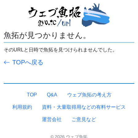
魚拓が見つかりません。
そのURLと日時で魚拓を見つけられませんでした。
TOPへ戻る
TOP
Q&A
ウェブ魚拓の考え方
利用規約
資料・大量取得用などの有料サービス
運営会社
ご意見など
© 2026 ウェブ魚拓