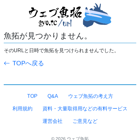
魚拓が見つかりません。
そのURLと日時で魚拓を見つけられませんでした。
TOPへ戻る
TOP
Q&A
ウェブ魚拓の考え方
利用規約
資料・大量取得用などの有料サービス
運営会社
ご意見など
© 2026 ウェブ魚拓