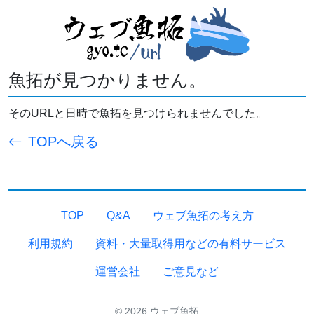
魚拓が見つかりません。
そのURLと日時で魚拓を見つけられませんでした。
TOPへ戻る
TOP
Q&A
ウェブ魚拓の考え方
利用規約
資料・大量取得用などの有料サービス
運営会社
ご意見など
© 2026 ウェブ魚拓