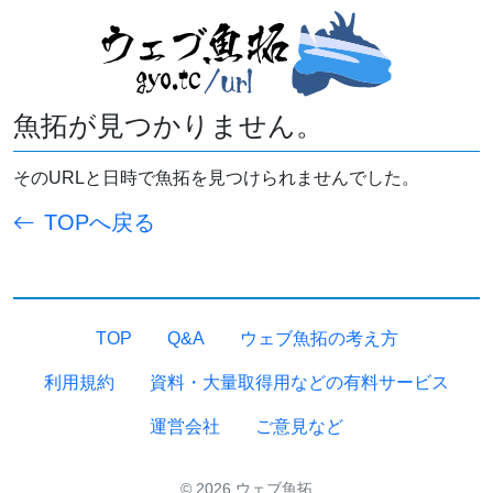
魚拓が見つかりません。
そのURLと日時で魚拓を見つけられませんでした。
TOPへ戻る
TOP
Q&A
ウェブ魚拓の考え方
利用規約
資料・大量取得用などの有料サービス
運営会社
ご意見など
© 2026 ウェブ魚拓