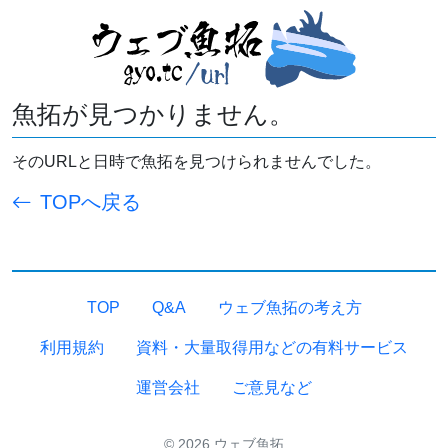
魚拓が見つかりません。
そのURLと日時で魚拓を見つけられませんでした。
TOPへ戻る
TOP
Q&A
ウェブ魚拓の考え方
利用規約
資料・大量取得用などの有料サービス
運営会社
ご意見など
© 2026 ウェブ魚拓