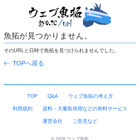
魚拓が見つかりません。
そのURLと日時で魚拓を見つけられませんでした。
TOPへ戻る
TOP
Q&A
ウェブ魚拓の考え方
利用規約
資料・大量取得用などの有料サービス
運営会社
ご意見など
© 2026 ウェブ魚拓