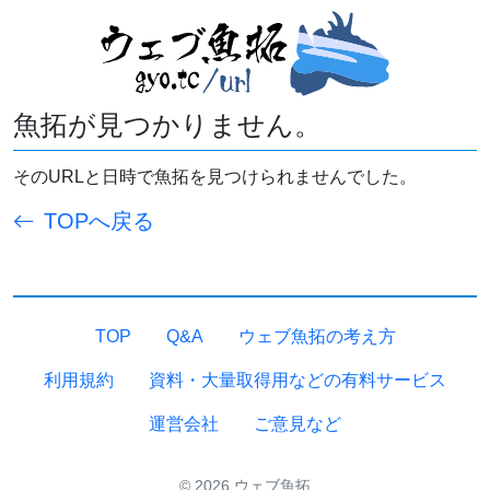
魚拓が見つかりません。
そのURLと日時で魚拓を見つけられませんでした。
TOPへ戻る
TOP
Q&A
ウェブ魚拓の考え方
利用規約
資料・大量取得用などの有料サービス
運営会社
ご意見など
© 2026 ウェブ魚拓