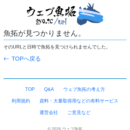
魚拓が見つかりません。
そのURLと日時で魚拓を見つけられませんでした。
TOPへ戻る
TOP
Q&A
ウェブ魚拓の考え方
利用規約
資料・大量取得用などの有料サービス
運営会社
ご意見など
© 2026 ウェブ魚拓