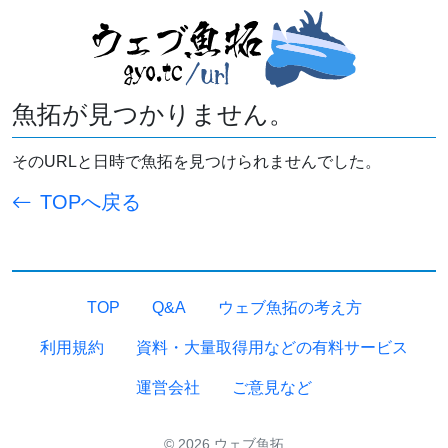
魚拓が見つかりません。
そのURLと日時で魚拓を見つけられませんでした。
TOPへ戻る
TOP
Q&A
ウェブ魚拓の考え方
利用規約
資料・大量取得用などの有料サービス
運営会社
ご意見など
© 2026 ウェブ魚拓