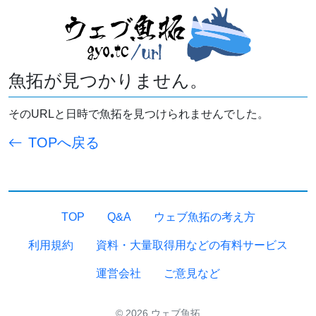
魚拓が見つかりません。
そのURLと日時で魚拓を見つけられませんでした。
TOPへ戻る
TOP
Q&A
ウェブ魚拓の考え方
利用規約
資料・大量取得用などの有料サービス
運営会社
ご意見など
© 2026 ウェブ魚拓