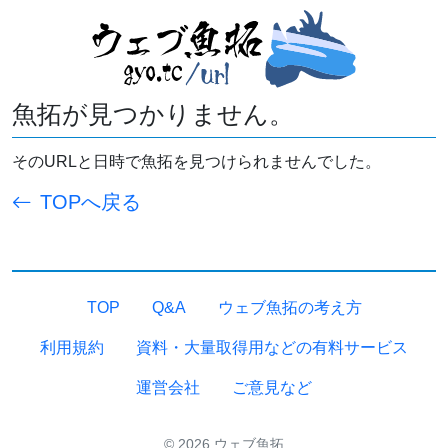
魚拓が見つかりません。
そのURLと日時で魚拓を見つけられませんでした。
TOPへ戻る
TOP
Q&A
ウェブ魚拓の考え方
利用規約
資料・大量取得用などの有料サービス
運営会社
ご意見など
© 2026 ウェブ魚拓