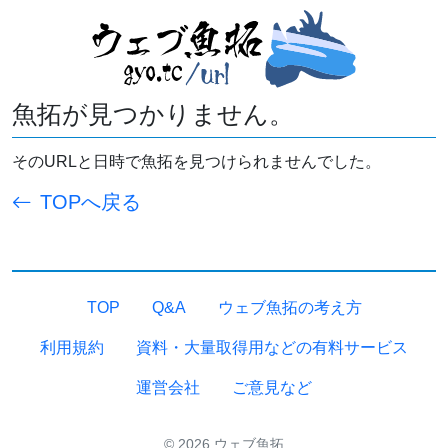
魚拓が見つかりません。
そのURLと日時で魚拓を見つけられませんでした。
TOPへ戻る
TOP
Q&A
ウェブ魚拓の考え方
利用規約
資料・大量取得用などの有料サービス
運営会社
ご意見など
© 2026 ウェブ魚拓